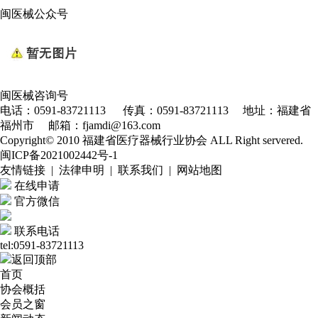
闽医械公众号
闽医械咨询号
电话：0591-83721113 传真：0591-83721113 地址：福建省
福州市 邮箱：fjamdi@163.com
Copyright© 2010 福建省医疗器械行业协会 ALL Right servered.
闽ICP备2021002442号-1
友情链接 | 法律申明 | 联系我们 | 网站地图
在线申请
官方微信
联系电话
tel:0591-83721113
返回顶部
首页
协会概括
会员之窗