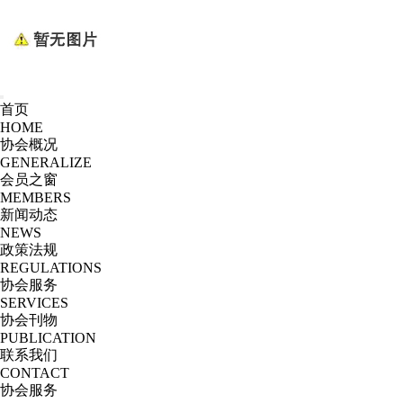
首页
HOME
协会概况
GENERALIZE
会员之窗
MEMBERS
新闻动态
NEWS
政策法规
REGULATIONS
协会服务
SERVICES
协会刊物
PUBLICATION
联系我们
CONTACT
协会服务