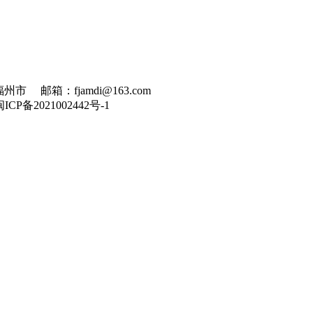
州市 邮箱：fjamdi@163.com
闽ICP备2021002442号-1