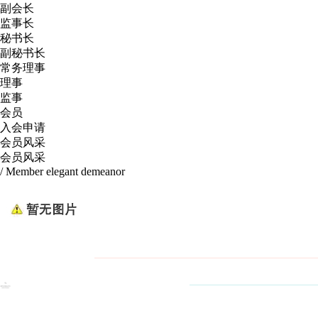
副会长
监事长
秘书长
副秘书长
常务理事
理事
监事
会员
入会申请
会员风采
会员风采
/ Member elegant demeanor