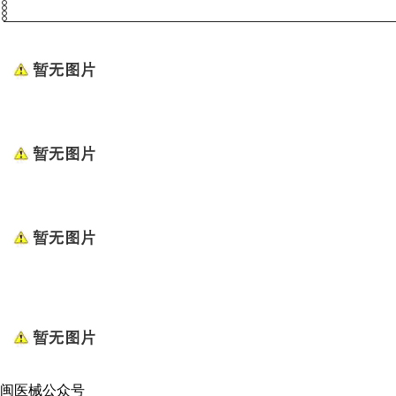
闽医械公众号