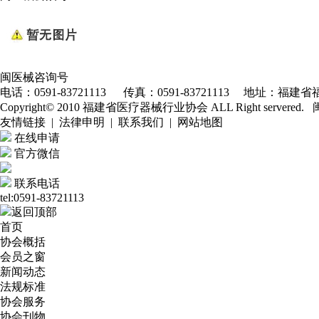
闽医械咨询号
电话：0591-83721113 传真：0591-83721113 地址：福建省福
Copyright© 2010 福建省医疗器械行业协会 ALL Right servered.
友情链接 | 法律申明 | 联系我们 | 网站地图
在线申请
官方微信
联系电话
tel:0591-83721113
返回顶部
首页
协会概括
会员之窗
新闻动态
法规标准
协会服务
协会刊物