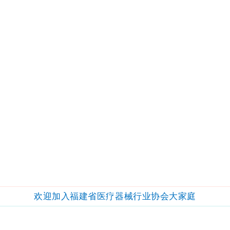
欢迎加入福建省医疗器械行业协会大家庭