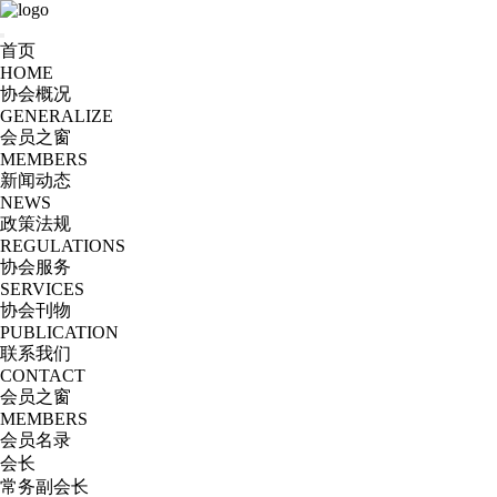
首页
HOME
协会概况
GENERALIZE
会员之窗
MEMBERS
新闻动态
NEWS
政策法规
REGULATIONS
协会服务
SERVICES
协会刊物
PUBLICATION
联系我们
CONTACT
会员之窗
MEMBERS
会员名录
会长
常务副会长