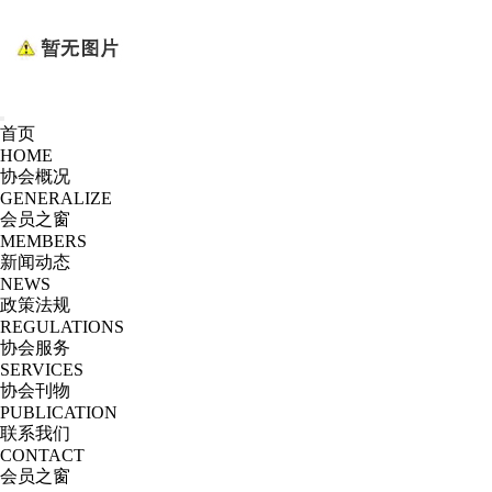
首页
HOME
协会概况
GENERALIZE
会员之窗
MEMBERS
新闻动态
NEWS
政策法规
REGULATIONS
协会服务
SERVICES
协会刊物
PUBLICATION
联系我们
CONTACT
会员之窗