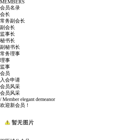
MEMBERS
会员名录
会长
常务副会长
副会长
监事长
秘书长
副秘书长
常务理事
理事
监事
会员
入会申请
会员风采
会员风采
/ Member elegant demeanor
欢迎新会员！