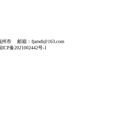
州市 邮箱：fjamdi@163.com
闽ICP备2021002442号-1