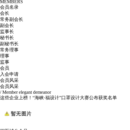
MEMBERS
会员名录
会长
常务副会长
副会长
监事长
秘书长
副秘书长
常务理事
理事
监事
会员
入会申请
会员风采
会员风采
/ Member elegant demeanor
这些企业上榜！“海峡·福设计”口罩设计大赛公布获奖名单