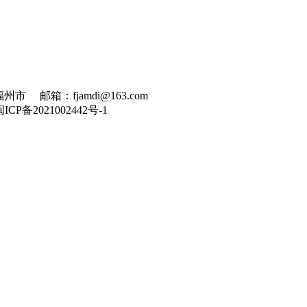
州市 邮箱：fjamdi@163.com
闽ICP备2021002442号-1