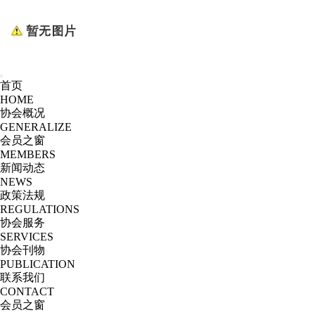
首页
HOME
协会概况
GENERALIZE
会员之窗
MEMBERS
新闻动态
NEWS
政策法规
REGULATIONS
协会服务
SERVICES
协会刊物
PUBLICATION
联系我们
CONTACT
会员之窗