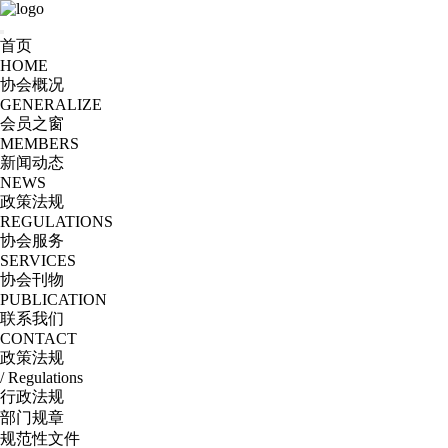
首页
HOME
协会概况
GENERALIZE
会员之窗
MEMBERS
新闻动态
NEWS
政策法规
REGULATIONS
协会服务
SERVICES
协会刊物
PUBLICATION
联系我们
CONTACT
政策法规
/ Regulations
行政法规
部门规章
规范性文件