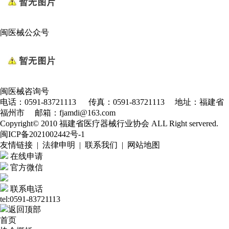
闽医械公众号
闽医械咨询号
电话：0591-83721113 传真：0591-83721113 地址：福建省
福州市 邮箱：fjamdi@163.com
Copyright© 2010 福建省医疗器械行业协会 ALL Right servered.
闽ICP备2021002442号-1
友情链接 | 法律申明 | 联系我们 | 网站地图
在线申请
官方微信
联系电话
tel:0591-83721113
返回顶部
首页