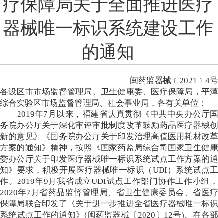
疗保障局关于全面推进医疗
器械唯一标识系统建设工作
的通知
闽药监器械﹝2021﹞4号
各设区市市场监督管理局、卫生健康委、医疗保障局，平潭
综合实验区市场监督管理局、社会事业局，各有关单位：
2019年7月以来，福建省认真贯彻《中共中央办公厅国
务院办公厅关于深化审评审批制度改革鼓励药品医疗器械创
新的意见》《国务院办公厅关于印发治理高值医用耗材改革
方案的通知》精神，按照《国家药监局综合司国家卫生健康
委办公厅关于印发医疗器械唯一标识系统试点工作方案的通
知》要求，积极开展医疗器械唯一标识（UDI）系统试点工
作。2019年9月我省成立UDI试点工作部门协作工作小组，
2020年7月省药品监督管理局、省卫生健康委员会、省医疗
保障局联合印发了《关于进一步推进全省医疗器械唯一标识
系统试点工作的通知》(闽药监器械〔2020〕12号)。在各部