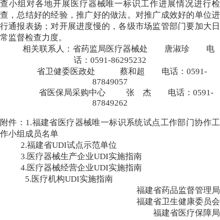
查小组对各地开展医疗器械唯一标识工作进展情况进行检
查，总结好的经验，推广好的做法。对推广成效好的单位进
行通报表扬；对开展进度慢的，各级市场监管部门要加大日
常监督检查力度。
相关联系人：省药监局医疗器械处 唐淑珍 电
话：0591-86295232
省卫健委医政处 蔡和超 电话：0591-
87849057
省医保局采购中心 张 杰 电话：0591-
87849262
附件：1.福建省医疗器械唯一标识系统试点工作部门协作工
作小组成员名单
2.福建省UDI试点示范单位
3.医疗器械生产企业UDI实施指南
4.医疗器械经营企业UDI实施指南
5.医疗机构UDI实施指南
福建省药品监督管理局
福建省卫生健康委员会
福建省医疗保障局