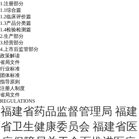
1.注册部分
1.1综合篇
1.2临床评价篇
1.3产品分类篇
1.4检验检测篇
2.生产部分
3.经营部分
4.上市后监管部分
政策解读
省局文件
行业标准
团体标准
指导原则
注册人制度
省局文件
REGULATIONS
福建省药品监督管理局 福建
省卫生健康委员会 福建省医