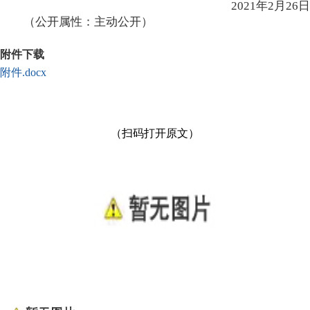
2021年2月26日
（公开属性：主动公开）
附件下载
附件.docx
（扫码打开原文）