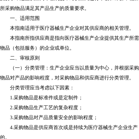
所采购物品满足其产品生产的质量要求。
一、适用范围
本指南适用于医疗器械生产企业对其供应商的相关管理。
本指南所指供应商是指向医疗器械生产企业提供其生产所需
物品（包括服务）的企业或单位。
二、审核原则
（一）分类管理：生产企业应当以质量为中心，并根据采购
物品对产品的影响程度，对采购物品和供应商进行分类管理。
分类管理应当考虑以下因素：
1.采购物品是标准件或是定制件；
2.采购物品生产工艺的复杂程度；
3.采购物品对产品质量安全的影响程度；
4.采购物品是供应商首次或是持续为医疗器械生产企业生产
的。