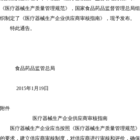
《医疗器械生产质量管理规范》，国家食品药品监督管理总局组
织制定了《医疗器械生产企业供应商审核指南》，现予发布。
特此通告。
食品药品监管总局
2015年1月19日
附件
医疗器械生产企业供应商审核指南
医疗器械生产企业应当按照《医疗器械生产质量管理规范》
的要求，建立供应商审核制度，对供应商进行审核和评价，确保