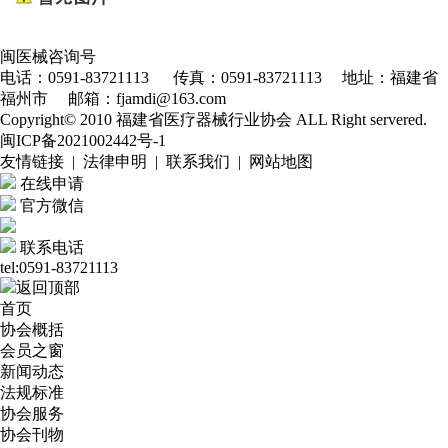
闽医械咨询号
电话：0591-83721113 传真：0591-83721113 地址：福建省
福州市 邮箱：fjamdi@163.com
Copyright© 2010 福建省医疗器械行业协会 ALL Right servered.
闽ICP备2021002442号-1
友情链接 | 法律申明 | 联系我们 | 网站地图
在线申请
官方微信
联系电话
tel:0591-83721113
返回顶部
首页
协会概括
会员之窗
新闻动态
法规标准
协会服务
协会刊物