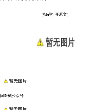
（扫码打开原文）
闽医械公众号