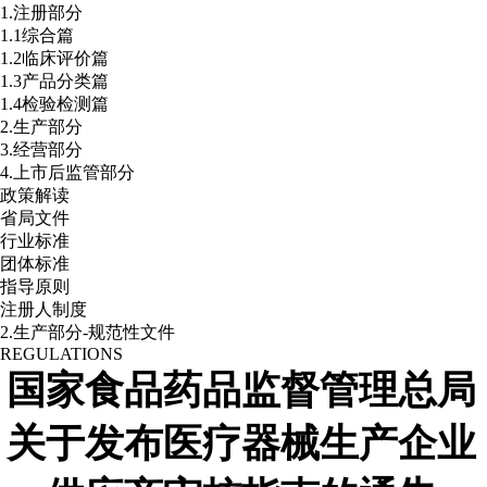
1.注册部分
1.1综合篇
1.2临床评价篇
1.3产品分类篇
1.4检验检测篇
2.生产部分
3.经营部分
4.上市后监管部分
政策解读
省局文件
行业标准
团体标准
指导原则
注册人制度
2.生产部分-规范性文件
REGULATIONS
国家食品药品监督管理总局
关于发布医疗器械生产企业