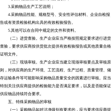
3.采购物品生产工艺说明；
4.采购物品性能、规格型号、安全性评估材料、企业自检报
告或有资质检验机构出具的有效检验报告。
5.其他可以在合同中规定的文件和资料。
（二）进货查验。生产企业应当严格按照规定要求进行进货
查验，要求供应商按供货批次提供有效检验报告或其他质量合格
证明文件。
（三）现场审核。生产企业应当建立现场审核要点及审核原
则，对供应商的生产环境、工艺流程、生产过程、质量管理、储
存运输条件等可能影响采购物品质量安全的因素进行审核。应当
特别关注供应商提供的检验能力是否满足要求，以及是否能保证
供应物品持续符合要求。
五、特殊采购物品的审核
（一）采购物品如对洁净级别有要求的，应当要求供应商提