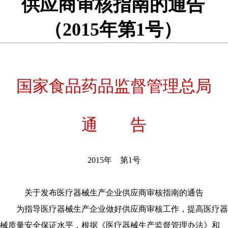
供应商审核指南的通告
（2015年第1号）
国家食品药品监督管理总局
通 告
2015年 第1号
关于发布医疗器械生产企业供应商审核指南的通告
为指导医疗器械生产企业做好供应商审核工作，提高医疗器
械质量安全保证水平，根据《医疗器械生产监督管理办法》和