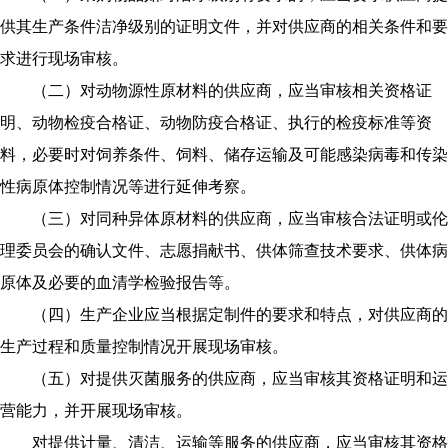
供其生产条件洁净级别的证明文件，并对供应商的相关条件和要
求进行现场审核。
（二）对动物源性原材料的供应商，应当审核相关资格证
明、动物检疫合格证、动物防疫合格证、执行的检疫标准等资
料，必要时对饲养条件、饲料、储存运输及可能感染病毒和传染
性病原体控制情况等进行延伸考察。
（三）对同种异体原材料的供应商，应当审核合法证明或伦
理委员会的确认文件、志愿捐献书、供体筛查技术要求、供体病
原体及必要的血清学检验报告等。
（四）生产企业应当根据定制件的要求和特点，对供应商的
生产过程和质量控制情况开展现场审核。
（五）对提供灭菌服务的供应商，应当审核其资格证明和运
营能力，并开展现场审核。
对提供计量、清洁、运输等服务的供应商，应当审核其资格