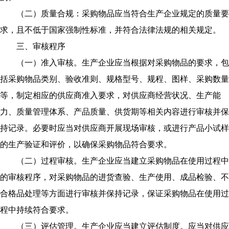
（二）质量合规：采购物品应当符合生产企业规定的质量要
求，且不低于国家强制性标准，并符合法律法规的相关规定。
三、审核程序
（一）准入审核。生产企业应当根据对采购物品的要求，包
括采购物品类别、验收准则、规格型号、规程、图样、采购数量
等，制定相应的供应商准入要求，对供应商经营状况、生产能
力、质量管理体系、产品质量、供货期等相关内容进行审核并保
持记录。必要时应当对供应商开展现场审核，或进行产品小试样
的生产验证和评价，以确保采购物品符合要求。
（二）过程审核。生产企业应当建立采购物品在使用过程中
的审核程序，对采购物品的进货查验、生产使用、成品检验、不
合格品处理等方面进行审核并保持记录，保证采购物品在使用过
程中持续符合要求。
（三）评估管理。生产企业应当建立评估制度。应当对供应