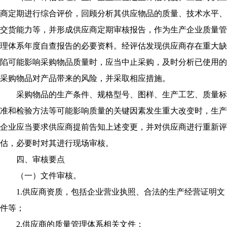
商定期进行综合评价，回顾分析其供应物品的质量、技术水平、
交货能力等，并形成供应商定期审核报告，作为生产企业质量管
理体系年度自查报告的必要资料。经评估发现供应商存在重大缺
陷可能影响采购物品质量时，应当中止采购，及时分析已使用的
采购物品对产品带来的风险，并采取相应措施。
采购物品的生产条件、规格型号、图样、生产工艺、质量标
准和检验方法等可能影响质量的关键因素发生重大改变时，生产
企业应当要求供应商提前告知上述变更，并对供应商进行重新评
估，必要时对其进行现场审核。
四、审核要点
（一）文件审核。
1.供应商资质，包括企业营业执照、合法的生产经营证明文
件等；
2.供应商的质量管理体系相关文件；