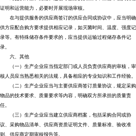
证明和运营能力，必要时开展现场审核。
在与提供服务的供应商签订的供应合同或协议中，应当明确
供方应配合购方要求提供相应记录，如灭菌时间、温度、强度记
录等。有特殊储存条件要求的，应当提供运输过程储存条件记
录。
六、其他
（一）生产企业应当指定部门或人员负责供应商的审核，审
核人员应当熟悉相关的法规，具备相应的专业知识和工作经验。
（二）生产企业应当与主要供应商签订质量协议，规定采购
物品的技术要求、质量要求等内容，明确双方所承担的质量责
任。
（三）生产企业应当建立供应商档案，包括采购合同或协
议、采购物品清单、供应商资质证明文件、质量标准、验收准
则、供应商定期审核报告等。