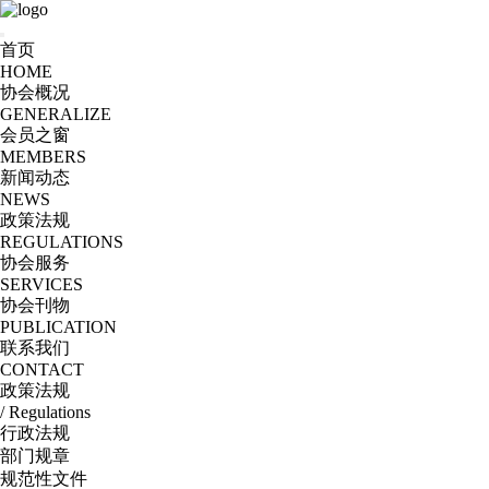
首页
HOME
协会概况
GENERALIZE
会员之窗
MEMBERS
新闻动态
NEWS
政策法规
REGULATIONS
协会服务
SERVICES
协会刊物
PUBLICATION
联系我们
CONTACT
政策法规
/ Regulations
行政法规
部门规章
规范性文件