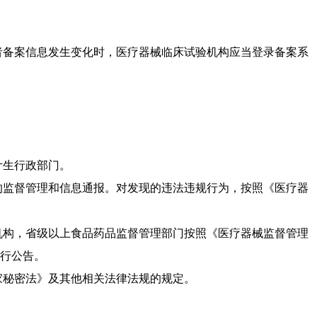
备案信息发生变化时，医疗器械临床试验机构应当登录备案系
计生行政部门。
监督管理和信息通报。对发现的违法违规行为，按照《医疗器
构，省级以上食品药品监督管理部门按照《医疗器械监督管理
行公告。
秘密法》及其他相关法律法规的规定。