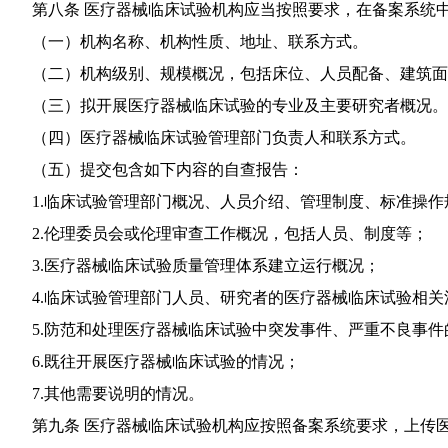
第八条 医疗器械临床试验机构应当按照要求，在备案系统中
（一）机构名称、机构性质、地址、联系方式。
（二）机构级别、规模概况，包括床位、人员配备、建筑面
（三）拟开展医疗器械临床试验的专业及主要研究者概况。
（四）医疗器械临床试验管理部门负责人和联系方式。
（五）提交包含如下内容的自查报告：
1.临床试验管理部门概况、人员介绍、管理制度、标准操作
2.伦理委员会或伦理审查工作概况，包括人员、制度等；
3.医疗器械临床试验质量管理体系建立运行概况；
4.临床试验管理部门人员、研究者的医疗器械临床试验相关
5.防范和处理医疗器械临床试验中突发事件、严重不良事件
6.既往开展医疗器械临床试验的情况；
7.其他需要说明的情况。
第九条 医疗器械临床试验机构应按照备案系统要求，上传医