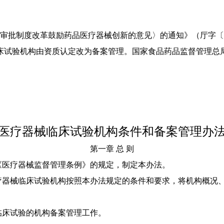
制度改革鼓励药品医疗器械创新的意见〉的通知》（厅字〔20
临床试验机构由资质认定改为备案管理。国家食品药品监督管理总
医疗器械临床试验机构条件和备案管理办
第一章 总 则
医疗器械监督管理条例》的规定，制定本办法。
器械临床试验机构按照本办法规定的条件和要求，将机构概况、
床试验的机构备案管理工作。