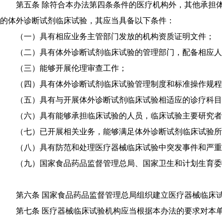
第五条 除符合本办法第四条条件的医疗机构外，其他承担体
的体外诊断试剂临床试验，其应当具备以下条件：
（一）具有相应业务主管部门发放的机构资质证明文件；
（二）具有体外诊断试剂临床试验的管理部门，配备相应人员
（三）能够开展伦理审查工作；
（四）具有体外诊断试剂临床试验管理制度和标准操作规程
（五）具有与开展体外诊断试剂临床试验相适应的诊疗科目
（六）具有能够承担临床试验的人员，临床试验主要研究者
（七）已开展相关业务，能够满足体外诊断试剂临床试验所
（八）具有防范和处理医疗器械临床试验中突发事件和严重
（九）国家食品药品监督管理总局、国家卫生和计划生育委
第六条 国家食品药品监督管理总局组织建立医疗器械临床试
第七条 医疗器械临床试验机构应当根据本办法的要求对本单