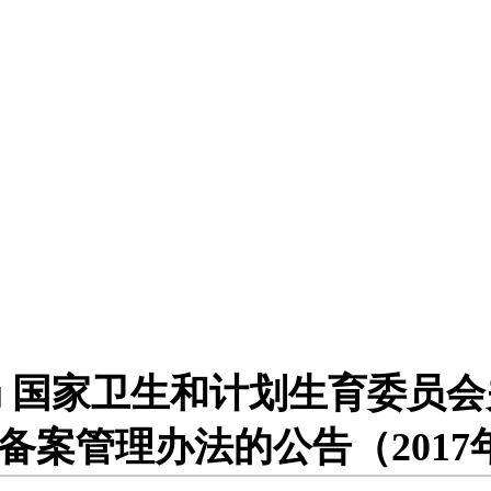
 国家卫生和计划生育委员
备案管理办法的公告（2017年