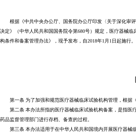
根据《中共中央办公厅、国务院办公厅印发〈关于深化审评审批
决定》（中华人民共和国国务院令第680号）规定，医疗器械
构条件和备案管理办法》，现予发布，自2018年1月1日起施行。
第一条 为了加强和规范医疗器械临床试验机构管理，根据《
第二条 本办法所指的医疗器械临床试验机构备案，是指医疗
药品监督管理部门进行存档、备查的过程。
第三条 本办法适用于在中华人民共和国境内开展医疗器械临