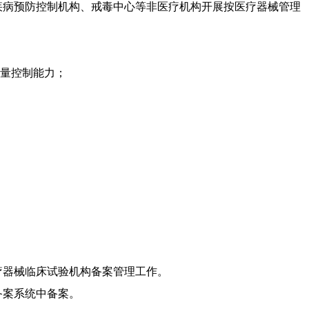
病预防控制机构、戒毒中心等非医疗机构开展按医疗器械管理
量控制能力；
器械临床试验机构备案管理工作。
备案系统中备案。