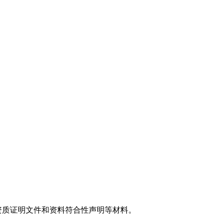
质证明文件和资料符合性声明等材料。