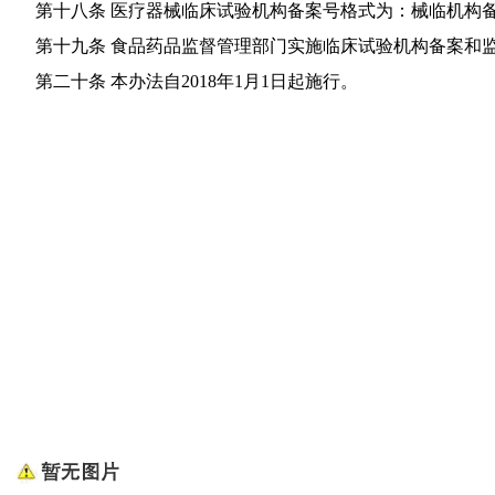
第十八条 医疗器械临床试验机构备案号格式为：械临机构备+
第十九条 食品药品监督管理部门实施临床试验机构备案和监
第二十条 本办法自2018年1月1日起施行。