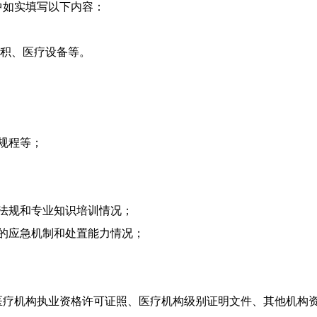
如实填写以下内容：
积、医疗设备等。
规程等；
法规和专业知识培训情况；
的应急机制和处置能力情况；
疗机构执业资格许可证照、医疗机构级别证明文件、其他机构资