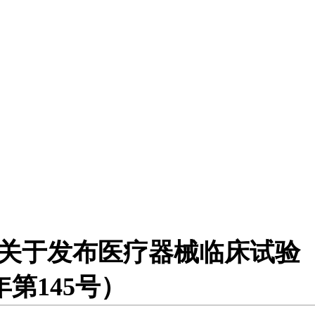
会关于发布医疗器械临床试验
第145号）