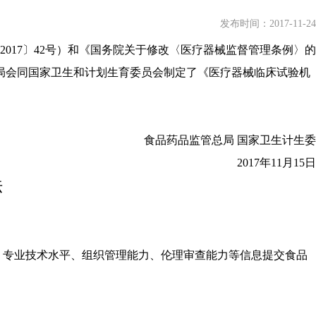
发布时间：2017-11-24
17〕42号）和《国务院关于修改〈医疗器械监督管理条例〉的
局会同国家卫生和计划生育委员会制定了《医疗器械临床试验机
食品药品监管总局 国家卫生计生委
2017年11月15日
法
专业技术水平、组织管理能力、伦理审查能力等信息提交食品