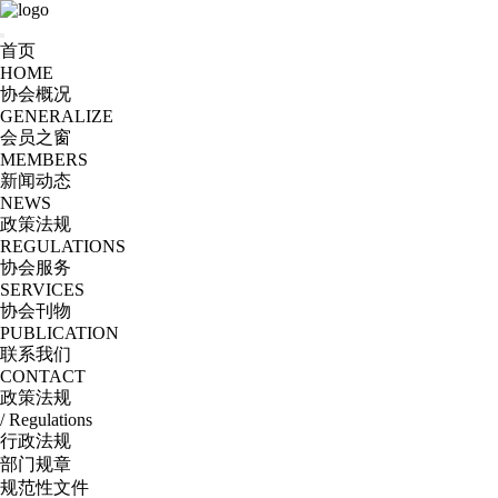
首页
HOME
协会概况
GENERALIZE
会员之窗
MEMBERS
新闻动态
NEWS
政策法规
REGULATIONS
协会服务
SERVICES
协会刊物
PUBLICATION
联系我们
CONTACT
政策法规
/ Regulations
行政法规
部门规章
规范性文件