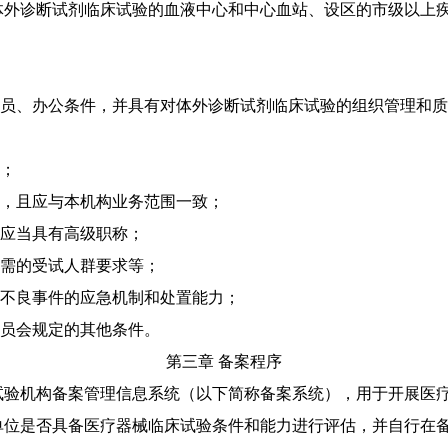
外诊断试剂临床试验的血液中心和中心血站、设区的市级以上疾
、办公条件，并具有对体外诊断试剂临床试验的组织管理和质
；
，且应与本机构业务范围一致；
应当具有高级职称；
需的受试人群要求等；
不良事件的应急机制和处置能力；
员会规定的其他条件。
第三章 备案程序
验机构备案管理信息系统（以下简称备案系统），用于开展医疗
位是否具备医疗器械临床试验条件和能力进行评估，并自行在