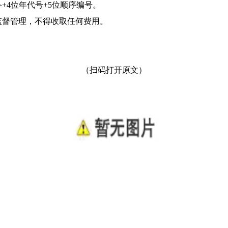
4位年代号+5位顺序编号。
督管理，不得收取任何费用。
（扫码打开原文）