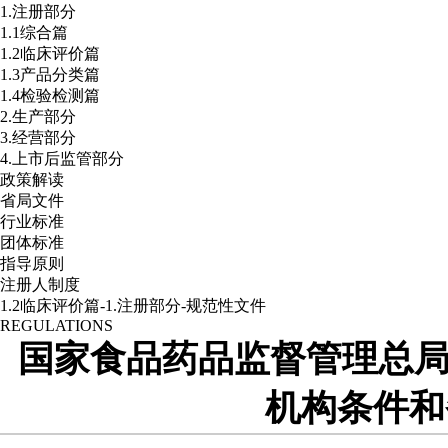
1.注册部分
1.1综合篇
1.2临床评价篇
1.3产品分类篇
1.4检验检测篇
2.生产部分
3.经营部分
4.上市后监管部分
政策解读
省局文件
行业标准
团体标准
指导原则
注册人制度
1.2临床评价篇-1.注册部分-规范性文件
REGULATIONS
国家食品药品监督管理总局
机构条件和