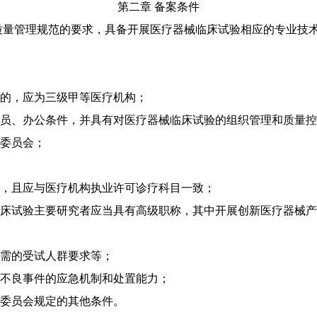
第二章 备案条件
量管理规范的要求，具备开展医疗器械临床试验相应的专业技术
的，应为三级甲等医疗机构；
、办公条件，并具有对医疗器械临床试验的组织管理和质量控
委员会；
，且应与医疗机构执业许可诊疗科目一致；
试验主要研究者应当具有高级职称，其中开展创新医疗器械产
需的受试人群要求等；
不良事件的应急机制和处置能力；
委员会规定的其他条件。