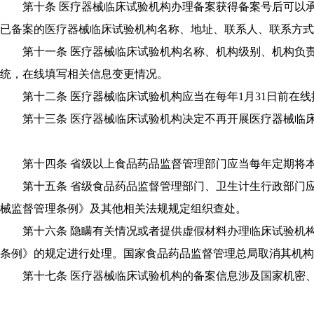
第十条 医疗器械临床试验机构办理备案获得备案号后可以承
已备案的医疗器械临床试验机构名称、地址、联系人、联系方式
第十一条 医疗器械临床试验机构名称、机构级别、机构负责
统，在线填写相关信息变更情况。
第十二条 医疗器械临床试验机构应当在每年1月31日前在线
第十三条 医疗器械临床试验机构决定不再开展医疗器械临床
第十四条 省级以上食品药品监督管理部门应当每年定期将本
第十五条 省级食品药品监督管理部门、卫生计生行政部门应
械监督管理条例》及其他相关法规规定组织查处。
第十六条 隐瞒有关情况或者提供虚假材料办理临床试验机构
条例》的规定进行处理。国家食品药品监督管理总局取消其机构
第十七条 医疗器械临床试验机构的备案信息涉及国家机密、