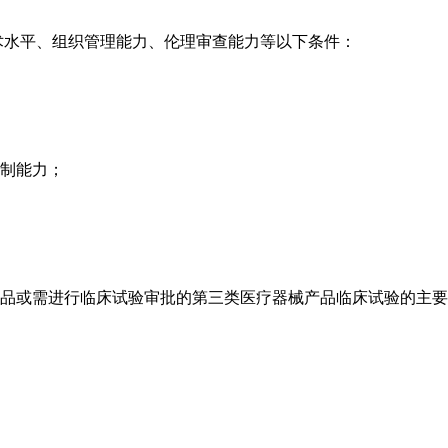
水平、组织管理能力、伦理审查能力等以下条件：
制能力；
品或需进行临床试验审批的第三类医疗器械产品临床试验的主要