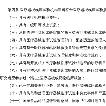
第四条 医疗器械临床试验机构应当符合医疗器械临床试验质
（一）具有医疗机构执业资格；
（二）具有二级甲等以上资质；
（三）承担需进行临床试验审批的第三类医疗器械临床试验
（四）具有医疗器械临床试验管理部门，配备适宜的管理人员
（五）具有符合医疗器械临床试验质量管理规范要求的伦理
（六）具有医疗器械临床试验管理制度和标准操作规程；
（七）具有与开展相关医疗器械临床试验相适应的诊疗科目
（八）具有能够承担医疗器械临床试验的人员，医疗器械临床
研究者应参加过3个以上医疗器械或药物临床试验；
（九）已开展相关医疗业务，能够满足医疗器械临床试验所
（十）具有防范和处理医疗器械临床试验中突发事件和严重
（十一）国家食品药品监督管理总局、国家卫生和计划生育