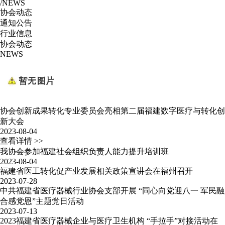
/NEWS
协会动态
通知公告
行业信息
协会动态
NEWS
协会创新成果转化专业委员会亮相第二届福建数字医疗与转化创
新大会
2023-08-04
查看详情 >>
我协会参加福建社会组织负责人能力提升培训班
2023-08-04
福建省医工转化促产业发展相关政策宣讲会在福州召开
2023-07-28
中共福建省医疗器械行业协会支部开展 “同心向党迎八一 军民融
合感党恩”主题党日活动
2023-07-13
2023福建省医疗器械企业与医疗卫生机构 “手拉手”对接活动在