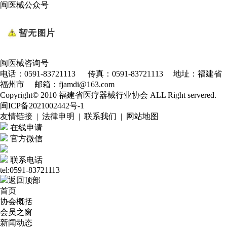
闽医械公众号
闽医械咨询号
电话：0591-83721113 传真：0591-83721113 地址：福建省
福州市 邮箱：fjamdi@163.com
Copyright© 2010 福建省医疗器械行业协会 ALL Right servered.
闽ICP备2021002442号-1
友情链接 | 法律申明 | 联系我们 | 网站地图
在线申请
官方微信
联系电话
tel:0591-83721113
返回顶部
首页
协会概括
会员之窗
新闻动态