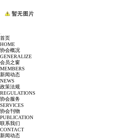
首页
HOME
协会概况
GENERALIZE
会员之窗
MEMBERS
新闻动态
NEWS
政策法规
REGULATIONS
协会服务
SERVICES
协会刊物
PUBLICATION
联系我们
CONTACT
新闻动态