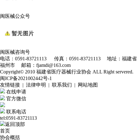
闽医械公众号
闽医械咨询号
电话：0591-83721113 传真：0591-83721113 地址：福建省
福州市 邮箱：fjamdi@163.com
Copyright© 2010 福建省医疗器械行业协会 ALL Right servered.
闽ICP备2021002442号-1
友情链接 | 法律申明 | 联系我们 | 网站地图
在线申请
官方微信
联系电话
tel:0591-83721113
返回顶部
首页
协会概括