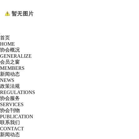
首页
HOME
协会概况
GENERALIZE
会员之窗
MEMBERS
新闻动态
NEWS
政策法规
REGULATIONS
协会服务
SERVICES
协会刊物
PUBLICATION
联系我们
CONTACT
新闻动态