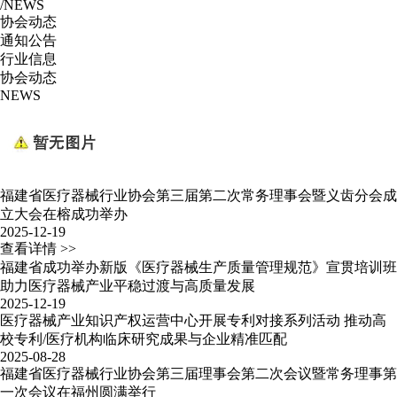
/NEWS
协会动态
通知公告
行业信息
协会动态
NEWS
福建省医疗器械行业协会第三届第二次常务理事会暨义齿分会成
立大会在榕成功举办
2025-12-19
查看详情 >>
福建省成功举办新版《医疗器械生产质量管理规范》宣贯培训班
助力医疗器械产业平稳过渡与高质量发展
2025-12-19
医疗器械产业知识产权运营中心开展专利对接系列活动 推动高
校专利/医疗机构临床研究成果与企业精准匹配
2025-08-28
福建省医疗器械行业协会第三届理事会第二次会议暨常务理事第
一次会议在福州圆满举行