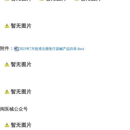
附件：
2021年7月批准注册医疗器械产品目录.docx
闽医械公众号