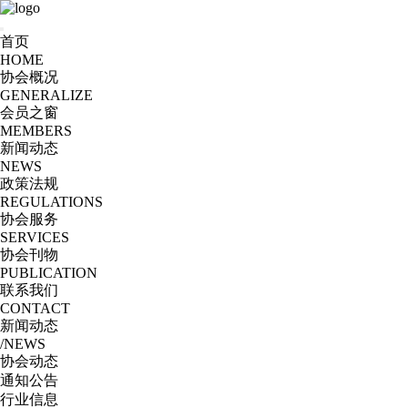
首页
HOME
协会概况
GENERALIZE
会员之窗
MEMBERS
新闻动态
NEWS
政策法规
REGULATIONS
协会服务
SERVICES
协会刊物
PUBLICATION
联系我们
CONTACT
新闻动态
/NEWS
协会动态
通知公告
行业信息