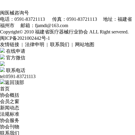
闽医械咨询号
电话：0591-83721113 传真：0591-83721113 地址：福建省
福州市 邮箱：fjamdi@163.com
Copyright© 2010 福建省医疗器械行业协会 ALL Right servered.
闽ICP备2021002442号-1
友情链接 | 法律申明 | 联系我们 | 网站地图
在线申请
官方微信
联系电话
tel:0591-83721113
返回顶部
首页
协会概括
会员之窗
新闻动态
法规标准
协会服务
协会刊物
联系我们