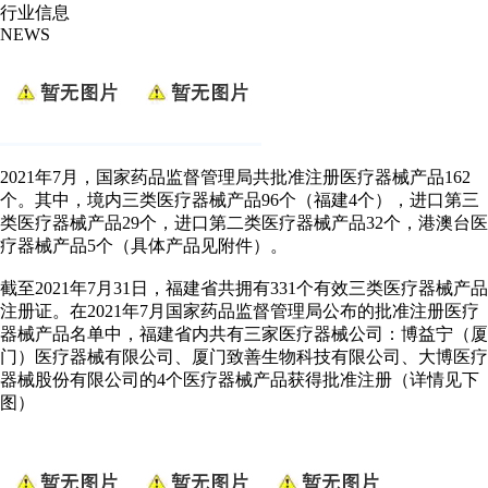
行业信息
NEWS
2021年7月，国家药品监督管理局共批准注册医疗器械产品162
个。其中，境内三类医疗器械产品96个（福建4个），进口第三
类医疗器械产品29个，进口第二类医疗器械产品32个，港澳台医
疗器械产品5个（具体产品见附件）。
截至2021年7月31日，福建省共拥有331个有效三类医疗器械产品
注册证。
在2021年7月国家药品监督管理局公布的批准注册医疗
器械产品名单中，福建省内共有三家医疗器械公司：
博益宁（厦
门）医疗器械有限公司、厦门致善生物科技有限公司、大博医疗
器械股份有限公司
的4个医疗器械产品获得批准注册（详情见下
图）