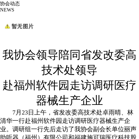
协会动态
NEWS
我协会领导陪同省发改委高
技术处领导
赴福州软件园走访调研医疗
器械生产企业
7月
23
日上午，省发改委高技术处卓雨晴、林
清华一行赴福州软件园走访调研医疗器械生产企
业。调研组一行先后走访了我协会副会长单位丽声
助听器（福州）有限公司和福建施可瑞医疗科技股