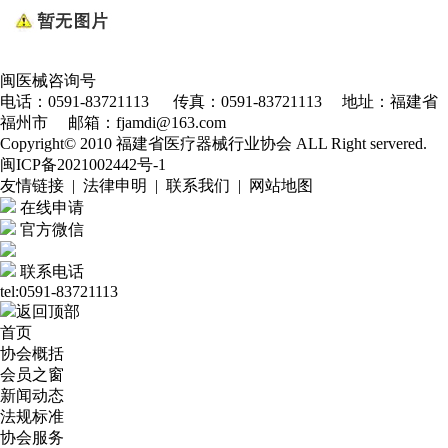
闽医械咨询号
电话：0591-83721113 传真：0591-83721113 地址：福建省
福州市 邮箱：fjamdi@163.com
Copyright© 2010 福建省医疗器械行业协会 ALL Right servered.
闽ICP备2021002442号-1
友情链接 | 法律申明 | 联系我们 | 网站地图
在线申请
官方微信
联系电话
tel:0591-83721113
返回顶部
首页
协会概括
会员之窗
新闻动态
法规标准
协会服务