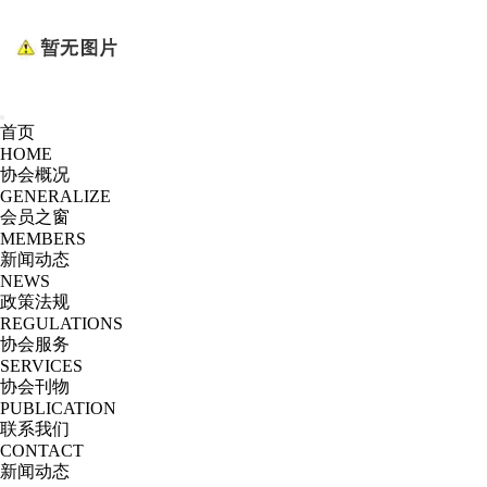
首页
HOME
协会概况
GENERALIZE
会员之窗
MEMBERS
新闻动态
NEWS
政策法规
REGULATIONS
协会服务
SERVICES
协会刊物
PUBLICATION
联系我们
CONTACT
新闻动态