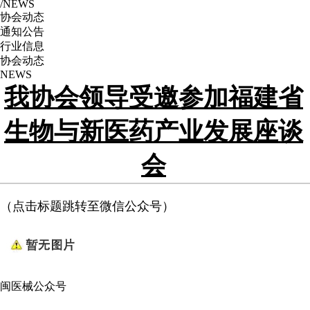
/NEWS
协会动态
通知公告
行业信息
协会动态
NEWS
我协会领导受邀参加福建省
生物与新医药产业发展座谈
会
（点击标题跳转至微信公众号）
闽医械公众号