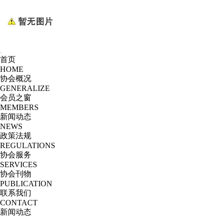
首页
HOME
协会概况
GENERALIZE
会员之窗
MEMBERS
新闻动态
NEWS
政策法规
REGULATIONS
协会服务
SERVICES
协会刊物
PUBLICATION
联系我们
CONTACT
新闻动态