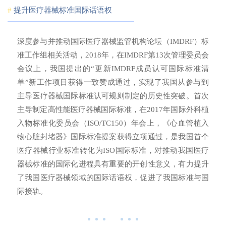
#
提升医疗器械标准国际话语权
深度参与并推动国际医疗器械监管机构论坛（IMDRF）标
准工作组相关活动，2018年，在IMDRF第13次管理委员会
会议上，我国提出的“更新IMDRF成员认可国际标准清
单”新工作项目获得一致赞成通过，实现了我国从参与到
主导医疗器械国际标准认可规则制定的历史性突破。首次
主导制定高性能医疗器械国际标准，在2017年国际外科植
入物标准化委员会（ISO/TC150）年会上，《心血管植入
物心脏封堵器》国际标准提案获得立项通过，是我国首个
医疗器械行业标准转化为ISO国际标准，对推动我国医疗
器械标准的国际化进程具有重要的开创性意义，有力提升
了我国医疗器械领域的国际话语权，促进了我国标准与国
际接轨。