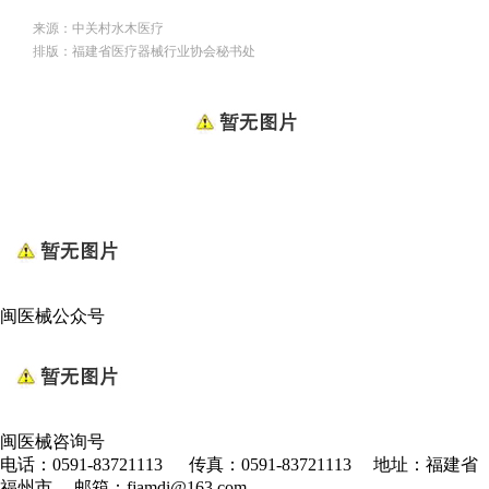
来源：中关村水木医疗
排版：福建省医疗器械行业协会秘书处
闽医械公众号
闽医械咨询号
电话：0591-83721113 传真：0591-83721113 地址：福建省
福州市 邮箱：fjamdi@163.com