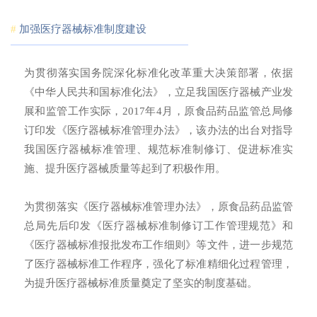
#
加强医疗器械标准制度建设
为贯彻落实国务院深化标准化改革重大决策部署，依据
《中华人民共和国标准化法》，立足我国医疗器械产业发
展和监管工作实际，2017年4月，原食品药品监管总局修
订印发《医疗器械标准管理办法》，该办法的出台对指导
我国医疗器械标准管理、规范标准制修订、促进标准实
施、提升医疗器械质量等起到了积极作用。
为贯彻落实《医疗器械标准管理办法》，原食品药品监管
总局先后印发《医疗器械标准制修订工作管理规范》和
《医疗器械标准报批发布工作细则》等文件，进一步规范
了医疗器械标准工作程序，强化了标准精细化过程管理，
为提升医疗器械标准质量奠定了坚实的制度基础。