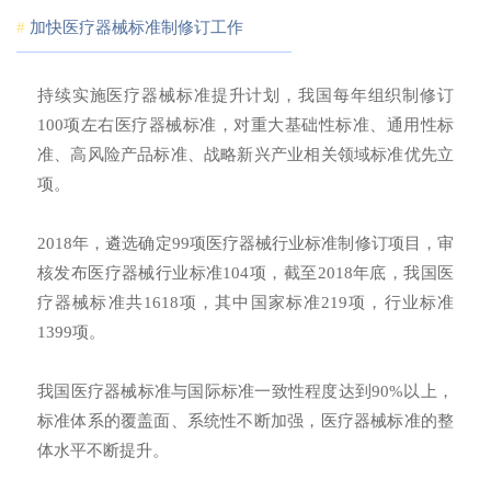
#
加快医疗器械标准制修订工作
持续实施医疗器械标准提升计划，我国每年组织制修订
100项左右医疗器械标准，对重大基础性标准、通用性标
准、高风险产品标准、战略新兴产业相关领域标准优先立
项。
2018年，遴选确定99项医疗器械行业标准制修订项目，审
核发布医疗器械行业标准104项，截至2018年底，我国医
疗器械标准共1618项，其中国家标准219项，行业标准
1399项。
我国医疗器械标准与国际标准一致性程度达到90%以上，
标准体系的覆盖面、系统性不断加强，医疗器械标准的整
体水平不断提升。