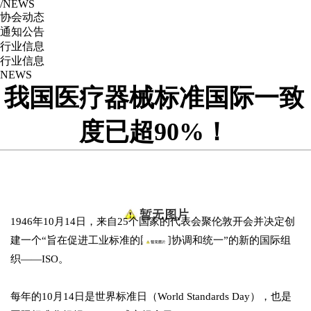
/NEWS
协会动态
通知公告
行业信息
行业信息
NEWS
我国医疗器械标准国际一致
度已超90%！
1946年10月14日，来自25个国家的代表会聚伦敦开会并决定创
建一个“旨在促进工业标准的国际间协调和统一”的新的国际组
织——ISO。
每年的10月14日是世界标准日（World Standards Day），也是