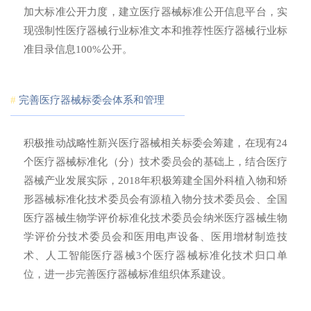
加大标准公开力度，建立医疗器械标准公开信息平台，实
现强制性医疗器械行业标准文本和推荐性医疗器械行业标
准目录信息100%公开。
#
完善医疗器械标委会体系和管理
积极推动战略性新兴医疗器械相关标委会筹建，在现有24
个医疗器械标准化（分）技术委员会的基础上，结合医疗
器械产业发展实际，2018年积极筹建全国外科植入物和矫
形器械标准化技术委员会有源植入物分技术委员会、全国
医疗器械生物学评价标准化技术委员会纳米医疗器械生物
学评价分技术委员会和医用电声设备、医用增材制造技
术、人工智能医疗器械3个医疗器械标准化技术归口单
位，进一步完善医疗器械标准组织体系建设。