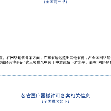
（全国前三甲）
置。在网络销售备案方面，广东省远远超出其他省份，占全国网络销售
疗器械经营注册证”这三项排名中位于中游或偏下游水平。而在“网络销
各省医疗器械许可备案相关信息
（全国排名如下）