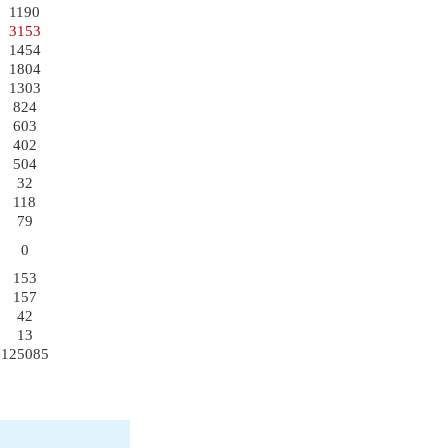
1190
3153
1454
1804
1303
824
603
402
504
32
118
79
0
153
157
42
13
125085