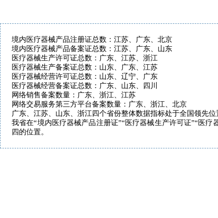
境内医疗器械产品注册证总数：江苏、广东、北京
境内医疗器械产品备案证总数：江苏、广东、山东
医疗器械生产许可证总数：广东、江苏、浙江
医疗器械生产备案证总数：山东、广东、江苏
医疗器械经营许可证总数：山东、辽宁、广东
医疗器械经营备案证总数：广东、山东、四川
网络销售备案数量：广东、浙江、江苏
网络交易服务第三方平台备案数量：广东、浙江、北京
广东、江苏、山东、浙江四个省份整体数据指标处于全国领先位
我省在“境内医疗器械产品注册证”“医疗器械生产许可证”“医
四的位置。