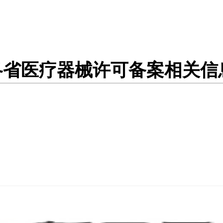
各省医疗器械许可备案相关信