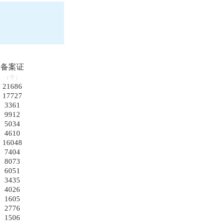
备案证
（个）
21686
17727
3361
9912
5034
4610
16048
7404
8073
6051
3435
4026
1605
2776
1506