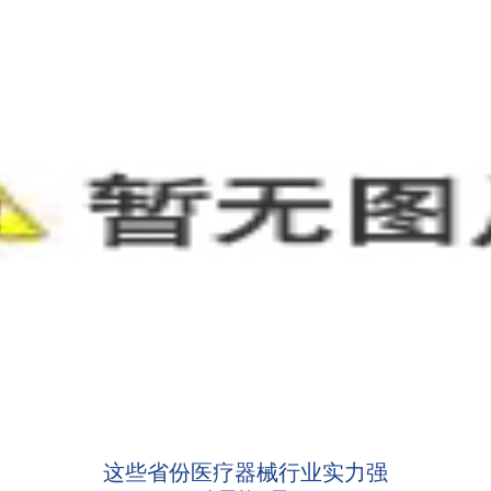
这些省份医疗器械行业实力强