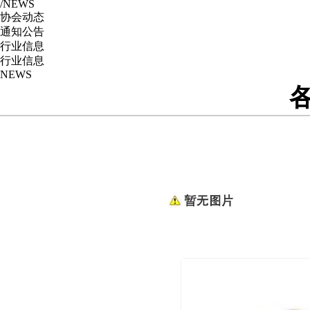
/NEWS
协会动态
通知公告
行业信息
行业信息
NEWS