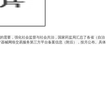
息的需要，强化社会监督与社会共治，国家药监局汇总了各省（自治
疗器械网络交易服务第三方平台备案信息（附后），按月公布。具体