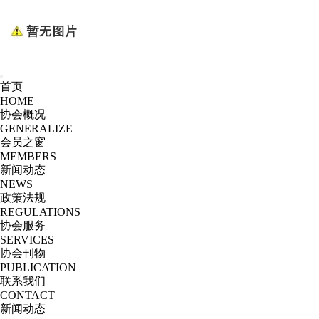
首页
HOME
协会概况
GENERALIZE
会员之窗
MEMBERS
新闻动态
NEWS
政策法规
REGULATIONS
协会服务
SERVICES
协会刊物
PUBLICATION
联系我们
CONTACT
新闻动态