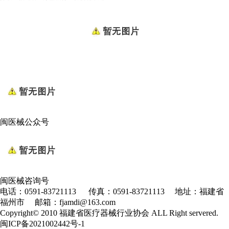
闽医械公众号
闽医械咨询号
电话：0591-83721113 传真：0591-83721113 地址：福建省
福州市 邮箱：fjamdi@163.com
Copyright© 2010 福建省医疗器械行业协会 ALL Right servered.
闽ICP备2021002442号-1