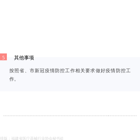
5
其他事项
按照省、市新冠疫情防控工作相关要求做好疫情防控工
作。
排版：
福建省医疗器械行业协会秘书处