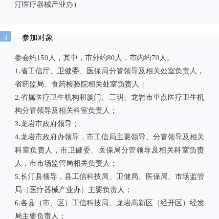
汀医疗器械产业办）
3
参加对象
参会约150人，其中，市外约80人，市内约70人。
1.省工信厅、卫健委、医保局分管领导及相关处室负责人，
省药监局、食药检验院相关处室负责人；
2.省属医疗卫生机构和厦门、三明、龙岩市重点医疗卫生机
构分管领导及相关科室负责人；
3.龙岩市政府领导；
4.龙岩市政府办领导，市工信局主要领导、分管领导及相关
科室负责人，市卫健委、医保局分管领导及相关科室负责
人，市市场监管局相关负责人；
5.长汀县领导，县工信科技局、卫健局、医保局、市场监管
局（医疗器械产业办）主要负责人；
6.各县（市、区）工信科技局、龙岩高新区（经开区）经发
局主要负责人；