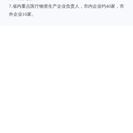
7.省内重点医疗物资生产企业负责人，市内企业约40家，市
外企业10家。