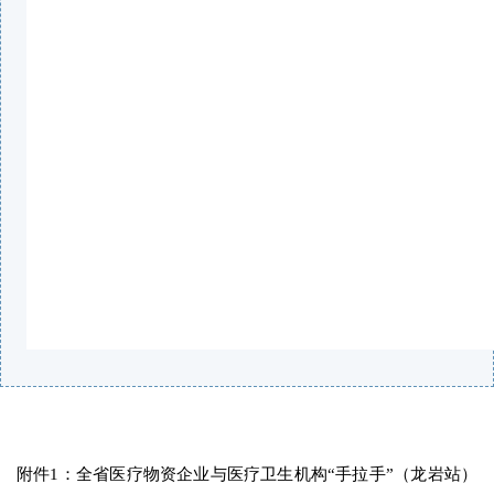
附件1：全省医疗物资企业与医疗卫生机构“手拉手”（龙岩站）