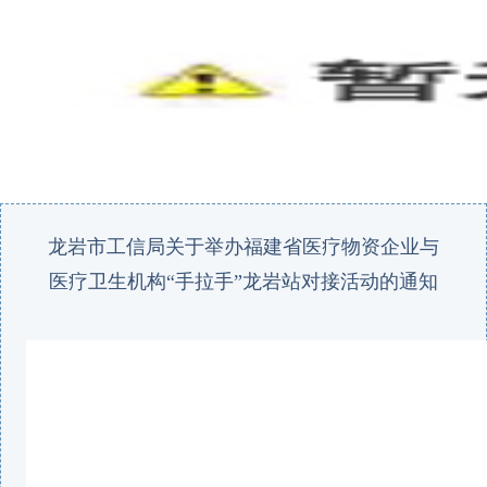
龙岩市工信局关于举办福建省医疗物资企业与
医疗卫生机构“手拉手”龙岩站对接活动的通知