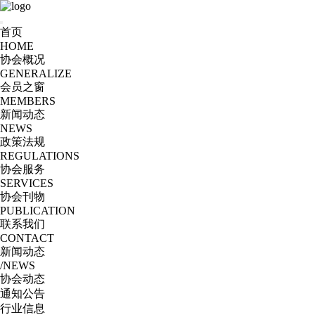
首页
HOME
协会概况
GENERALIZE
会员之窗
MEMBERS
新闻动态
NEWS
政策法规
REGULATIONS
协会服务
SERVICES
协会刊物
PUBLICATION
联系我们
CONTACT
新闻动态
/NEWS
协会动态
通知公告
行业信息