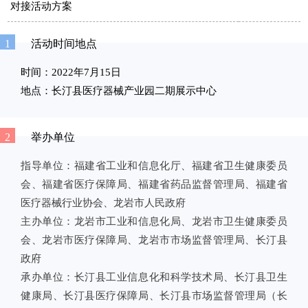
对接活动方案
1
活动时间地点
时间：2022年7月15日
地点：长汀县医疗器械产业园二期展示中心
2
举办单位
指导单位：福建省工业和信息化厅、福建省卫生健康委员
会、福建省医疗保障局、福建省药品监督管理局、福建省
医疗器械行业协会、龙岩市人民政府
主办单位：龙岩市工业和信息化局、龙岩市卫生健康委员
会、龙岩市医疗保障局、龙岩市市场监督管理局、长汀县
政府
承办单位：长汀县工业信息化和科学技术局、长汀县卫生
健康局、长汀县医疗保障局、长汀县市场监督管理局（长