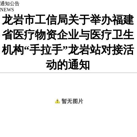
通知公告
NEWS
龙岩市工信局关于举办福建
省医疗物资企业与医疗卫生
机构“手拉手”龙岩站对接活
动的通知