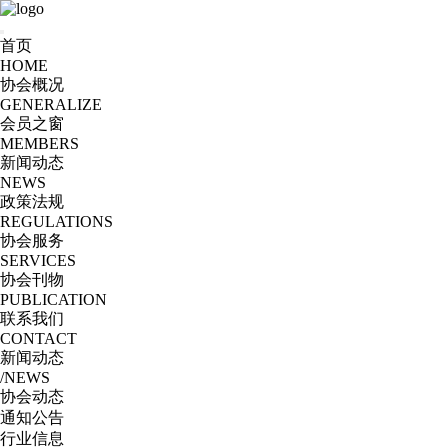
首页
HOME
协会概况
GENERALIZE
会员之窗
MEMBERS
新闻动态
NEWS
政策法规
REGULATIONS
协会服务
SERVICES
协会刊物
PUBLICATION
联系我们
CONTACT
新闻动态
/NEWS
协会动态
通知公告
行业信息