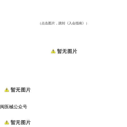
（点击图片，跳转《入会指南》）
闽医械公众号