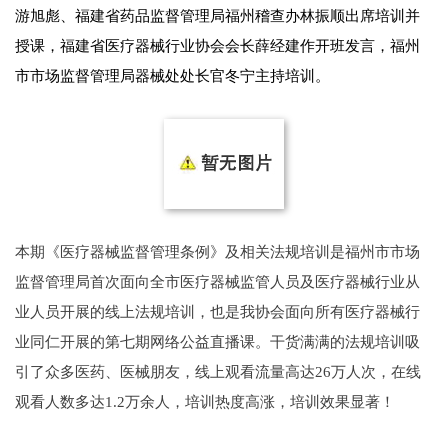
游旭彪、福建省药品监督管理局福州稽查办林振顺出席培训并
授课，福建省医疗器械行业协会会长薛经建作开班发言，福州
市市场监督管理局器械处处长官冬宁主持培训。
本期《医疗器械监督管理条例》及相关法规培训是福州市市场
监督管理局首次面向全市医疗器械监管人员及医疗器械行业从
业人员开展的线上法规培训，也是我协会面向所有医疗器械行
业同仁开展的第七期网络公益直播课。干货满满的法规培训吸
引了众多医药、医械朋友，线上观看流量高达26万人次，在线
观看人数多达1.2万余人，培训热度高涨，培训效果显著！