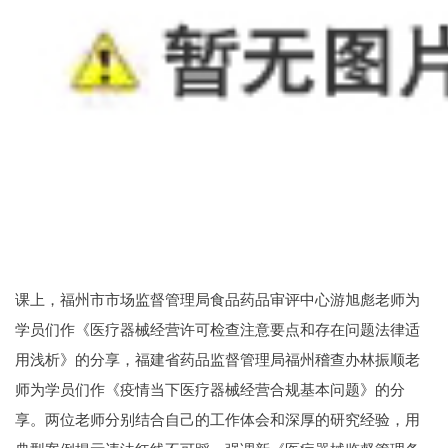
课上，福州市市场监督管理局食品药品审评中心游旭彪老师为
学员们作《医疗器械经营许可检查注意要点和存在问题法律适
用浅析》的分享，福建省药品监督管理局福州稽查办林振顺老
师为学员们作《疫情当下医疗器械经营合规基本问题》的分
享。两位老师分别结合自己的工作体会和深厚的研究经验，用