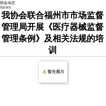
协会动态
NEWS
我协会联合福州市市场监督
管理局开展《医疗器械监督
管理条例》及相关法规的培
训