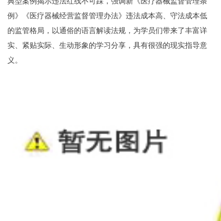
典型案例揭示违法红线不可踩，强调新《医疗器械监督管理条
例》《医疗器械经营监督管理办法》违法成本高、守法成本低
的监管格局，以通俗的语言解读法规，为学员们带来了丰富详
实、紧贴实际、生动形象的学习分享，具有很强的现实指导意
义。