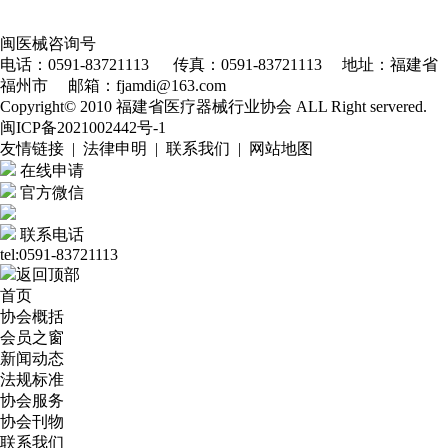
闽医械咨询号
电话：0591-83721113 传真：0591-83721113 地址：福建省
福州市 邮箱：fjamdi@163.com
Copyright© 2010 福建省医疗器械行业协会 ALL Right servered.
闽ICP备2021002442号-1
友情链接 | 法律申明 | 联系我们 | 网站地图
在线申请
官方微信
联系电话
tel:0591-83721113
返回顶部
首页
协会概括
会员之窗
新闻动态
法规标准
协会服务
协会刊物
联系我们