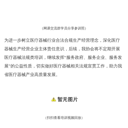
（网课交流群学员分享参训照）
为进一步树立医疗器械行业合法合规生产经营理念，深化医疗
器械生产经营企业主体责任意识，后续，我协会将不定期开展
医疗器械法规类培训，继续发挥“服务政府、服务企业、服务发
展”的公益性质，切实做好医疗器械相关法规宣贯工作，助力我
省医疗器械产业高质量发展。
（扫扫查看培训视频回放）