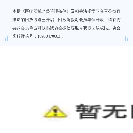
本期《医疗器械监督管理条例》及相关法规学习分享公益直
播课的回放通道已开启，回放链接对会员单位开放，请有需
要的会员单位可联系我协会微信客服号获取回放权限。协会
客服微信号：18950470003 。