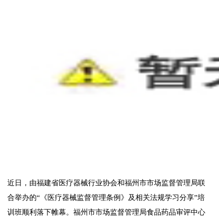
近日，由福建省医疗器械行业协会和福州市市场监督管理局联
合举办的“《医疗器械监督管理条例》及相关法规学习分享”培
训班顺利落下帷幕。福州市市场监督管理局食品药品审评中心