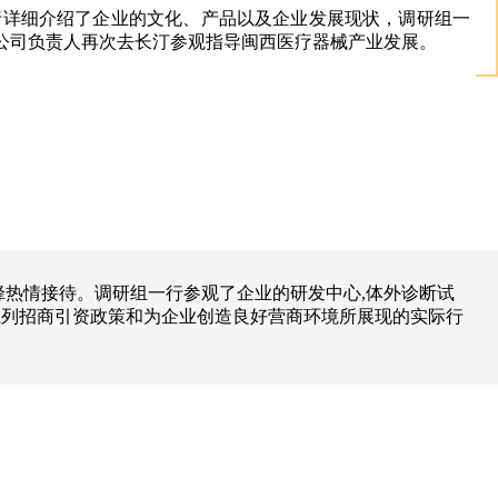
行详细介绍了企业的文化、产品以及企业发展现状，调研组一
公司负责人再次去长汀参观指导闽西医疗器械产业发展。
烽热情接待。调研组一行参观了企业的研发中心,体外诊断试
系列招商引资政策和为企业创造良好营商环境所展现的实际行