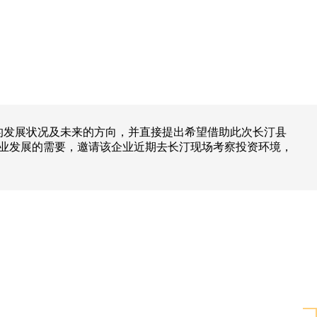
的发展状况及未来的方向，并直接提出希望借助此次长汀县
业发展的需要，邀请该企业近期去长汀现场考察投资环境，