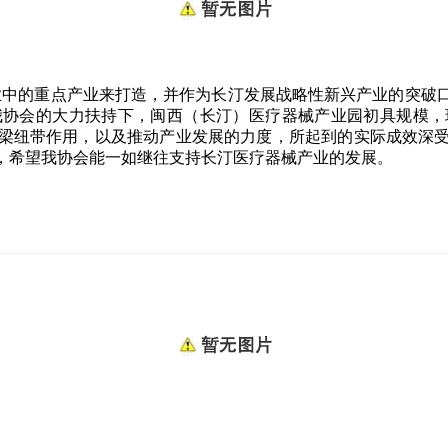
产业中的重点产业来打造，并作为长汀发展战略性新兴产业的突破口
协会的大力扶持下，闽西（长汀）医疗器械产业园初具规模，现有
梁纽带作用，以及推动产业发展的力度，所起到的实际成效深
，希望我协会能一如继往支持长汀医疗器械产业的发展。