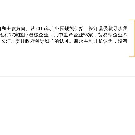
和主攻方向。从2015年产业园规划伊始，长汀县委就寻求我
77家医疗器械企业，其中生产企业55家，贸易型企业22
受长汀县委县政府领导班子的认可。谢永军副县长认为，没有