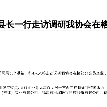
县长一行走访调研我协会在
管理局局长李洪福一行4人来榕走访调研我协会在榕部分会员企
业发展特点, 听取企业意见建议；另一方面向在榕企业传递闽西
（福建）实业有限公司、福建施可瑞医疗科技股份有限公司、