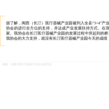
据了解，闽西（长汀）医疗器械产业园被列入全县“3+4”
协会的进行全方位的支持，并达成产业发展扶持方式。在我
家。我协会在长汀医疗器械产业园的发展过程中所起到的桥
我协会的大力支持，就没有长汀医疗器械产业园今天的成绩
编辑：福建省医疗器械行业协会秘书处