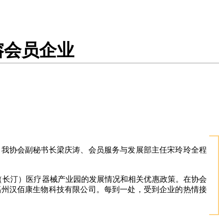
榕会员企业
业，我协会副秘书长梁庆涛、会员服务与发展部主任宋玲玲全程
（长汀）医疗器械产业园的发展情况和相关优惠政策。在协会
福州汉佰康生物科技有限公司。每到一处，受到企业的热情接