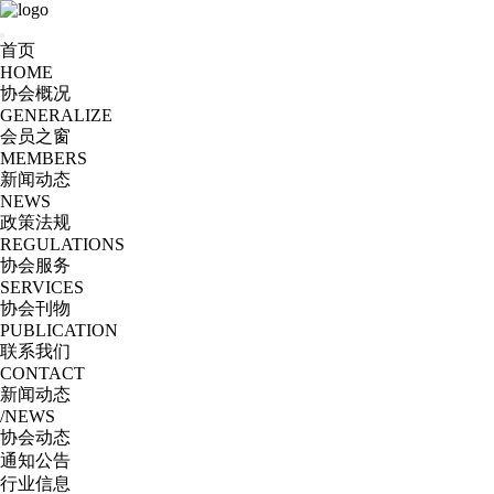
首页
HOME
协会概况
GENERALIZE
会员之窗
MEMBERS
新闻动态
NEWS
政策法规
REGULATIONS
协会服务
SERVICES
协会刊物
PUBLICATION
联系我们
CONTACT
新闻动态
/NEWS
协会动态
通知公告
行业信息