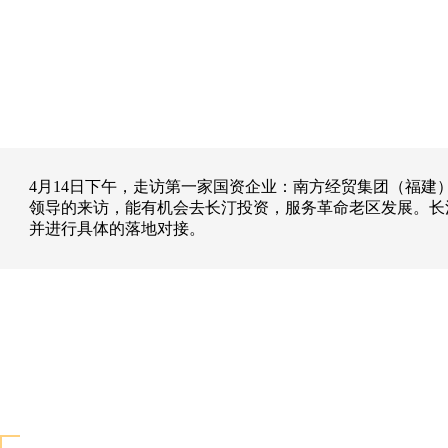
4月14日下午，走访第一家国资企业：南方经贸集团（福
领导的来访，能有机会去长汀投资，服务革命老区发展。长
并进行具体的落地对接。