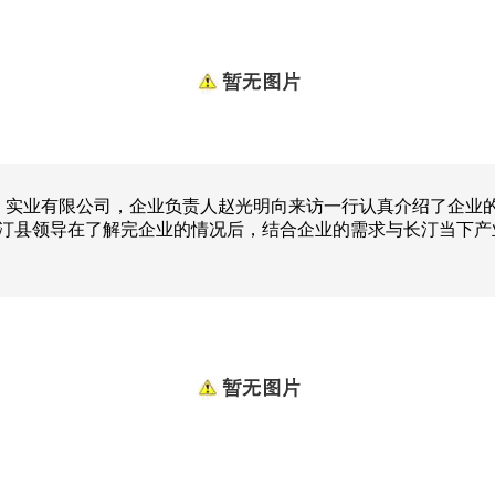
建）实业有限公司，企业负责人赵光明向来访一行认真介绍了企业
汀县领导在了解完企业的情况后，结合企业的需求与长汀当下产