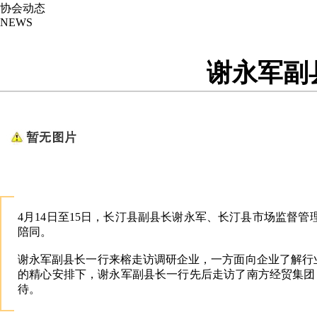
协会动态
NEWS
谢永军副
4月14日至15日，长汀县副县长谢永军、长汀县市场监督
陪同。
谢永军副县长一行来榕走访调研企业，一方面向企业了解行
的精心安排下，谢永军副县长一行先后走访了南方经贸集团
待。