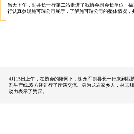
当天下午，副县长一行第二站走进了我协会副会长单位：福
行认真参观施可瑞公司展厅，了解施可瑞公司的整体情况，
4月15日上午，在协会的陪同下，谢永军副县长一行来到
剂生产线,双方还进行了座谈交流。身为龙岩家乡人，林志
动力表示了赞叹。