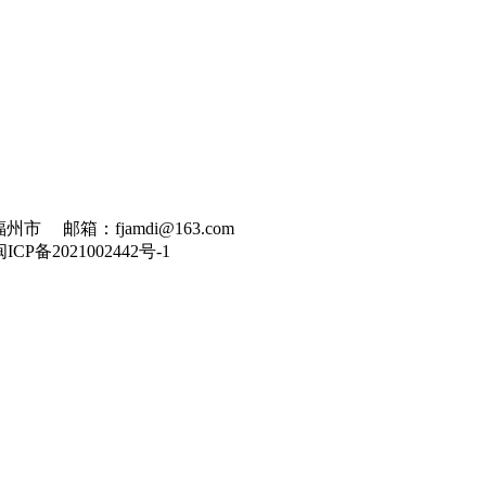
州市 邮箱：fjamdi@163.com
闽ICP备2021002442号-1