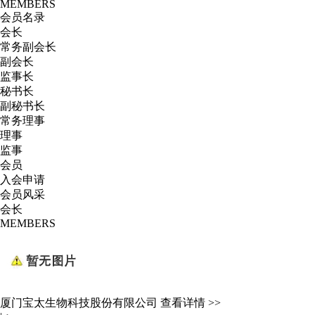
MEMBERS
会员名录
会长
常务副会长
副会长
监事长
秘书长
副秘书长
常务理事
理事
监事
会员
入会申请
会员风采
会长
MEMBERS
厦门宝太生物科技股份有限公司
查看详情 >>