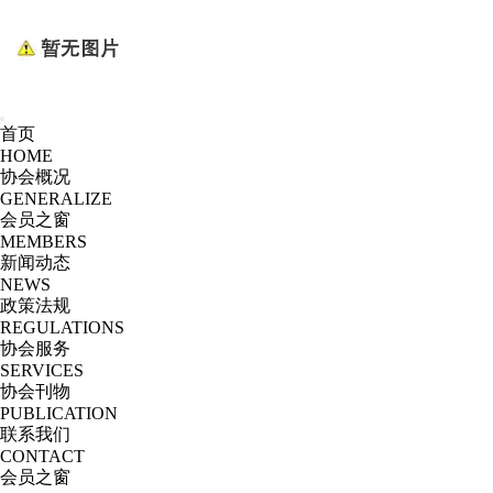
首页
HOME
协会概况
GENERALIZE
会员之窗
MEMBERS
新闻动态
NEWS
政策法规
REGULATIONS
协会服务
SERVICES
协会刊物
PUBLICATION
联系我们
CONTACT
会员之窗