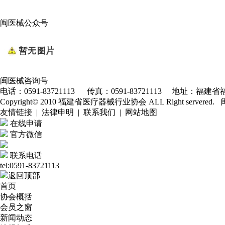
闽医械公众号
闽医械咨询号
电话：0591-83721113 传真：0591-83721113 地址：福建省福
Copyright© 2010 福建省医疗器械行业协会 ALL Right servered.
友情链接 | 法律申明 | 联系我们 | 网站地图
在线申请
官方微信
联系电话
tel:0591-83721113
返回顶部
首页
协会概括
会员之窗
新闻动态