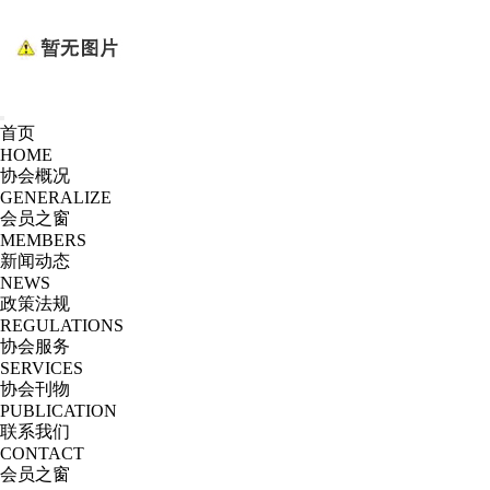
首页
HOME
协会概况
GENERALIZE
会员之窗
MEMBERS
新闻动态
NEWS
政策法规
REGULATIONS
协会服务
SERVICES
协会刊物
PUBLICATION
联系我们
CONTACT
会员之窗