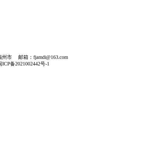
州市 邮箱：fjamdi@163.com
闽ICP备2021002442号-1