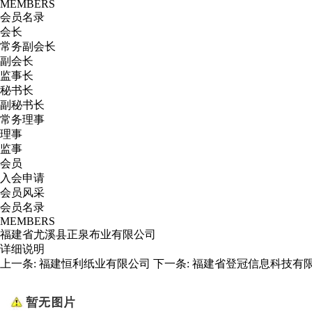
MEMBERS
会员名录
会长
常务副会长
副会长
监事长
秘书长
副秘书长
常务理事
理事
监事
会员
入会申请
会员风采
会员名录
MEMBERS
福建省尤溪县正泉布业有限公司
详细说明
上一条:
福建恒利纸业有限公司
下一条:
福建省登冠信息科技有