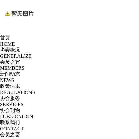
首页
HOME
协会概况
GENERALIZE
会员之窗
MEMBERS
新闻动态
NEWS
政策法规
REGULATIONS
协会服务
SERVICES
协会刊物
PUBLICATION
联系我们
CONTACT
会员之窗