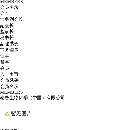
MEMBERS
会员名录
会长
常务副会长
副会长
监事长
秘书长
副秘书长
常务理事
理事
监事
会员
入会申请
会员风采
会员名录
MEMBERS
泰普生物科学（中国）有限公司