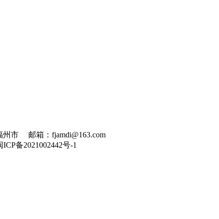
州市 邮箱：fjamdi@163.com
闽ICP备2021002442号-1