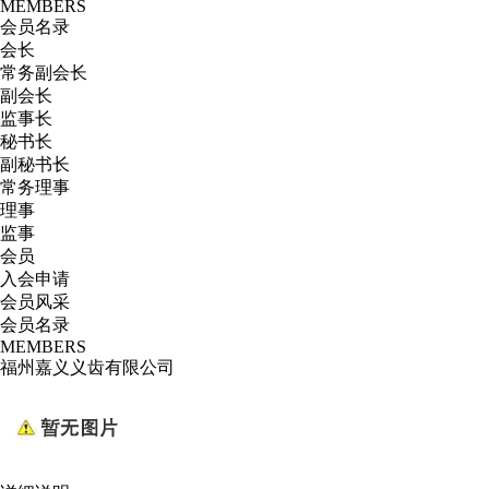
MEMBERS
会员名录
会长
常务副会长
副会长
监事长
秘书长
副秘书长
常务理事
理事
监事
会员
入会申请
会员风采
会员名录
MEMBERS
福州嘉义义齿有限公司