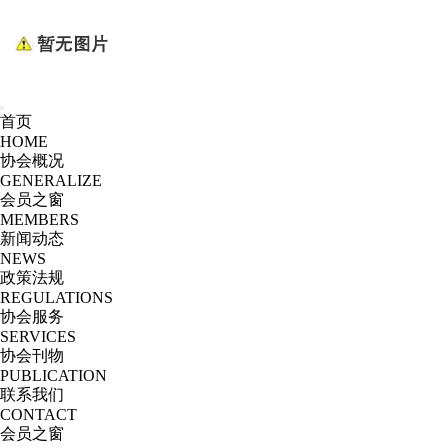
首页
HOME
协会概况
GENERALIZE
会员之窗
MEMBERS
新闻动态
NEWS
政策法规
REGULATIONS
协会服务
SERVICES
协会刊物
PUBLICATION
联系我们
CONTACT
会员之窗