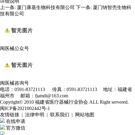
详细说明
上一条:
厦门康基生物科技有限公司
下一条:
厦门纳智壳生物科
技有限公司
闽医械公众号
闽医械咨询号
电话：0591-83721113 传真：0591-83721113 地址：福建省
福州市 邮箱：fjamdi@163.com
Copyright© 2010 福建省医疗器械行业协会 ALL Right servered.
闽ICP备2021002442号-1
友情链接 | 法律申明 | 联系我们 | 网站地图
在线申请
官方微信