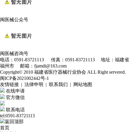
闽医械公众号
闽医械咨询号
电话：0591-83721113 传真：0591-83721113 地址：福建省
福州市 邮箱：fjamdi@163.com
Copyright© 2010 福建省医疗器械行业协会 ALL Right servered.
闽ICP备2021002442号-1
友情链接 | 法律申明 | 联系我们 | 网站地图
在线申请
官方微信
联系电话
tel:0591-83721113
返回顶部
首页