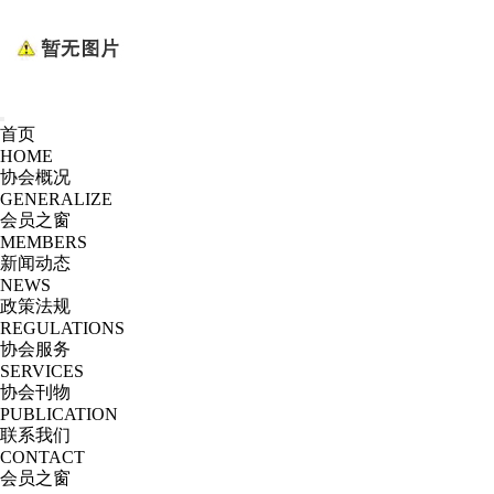
首页
HOME
协会概况
GENERALIZE
会员之窗
MEMBERS
新闻动态
NEWS
政策法规
REGULATIONS
协会服务
SERVICES
协会刊物
PUBLICATION
联系我们
CONTACT
会员之窗